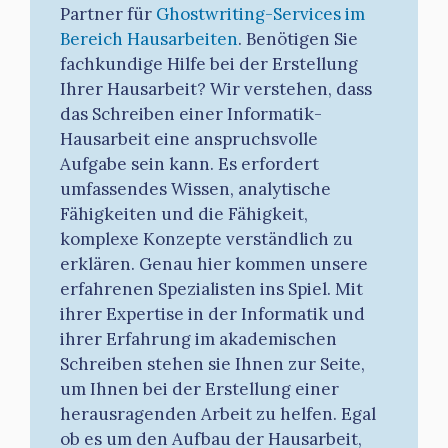
Partner für
Ghostwriting-Services im
Bereich Hausarbeiten
. Benötigen Sie
fachkundige Hilfe bei der Erstellung
Ihrer Hausarbeit? Wir verstehen, dass
das Schreiben einer Informatik-
Hausarbeit eine anspruchsvolle
Aufgabe sein kann. Es erfordert
umfassendes Wissen, analytische
Fähigkeiten und die Fähigkeit,
komplexe Konzepte verständlich zu
erklären. Genau hier kommen unsere
erfahrenen Spezialisten ins Spiel. Mit
ihrer Expertise in der Informatik und
ihrer Erfahrung im akademischen
Schreiben stehen sie Ihnen zur Seite,
um Ihnen bei der Erstellung einer
herausragenden Arbeit zu helfen. Egal
ob es um den Aufbau der Hausarbeit,