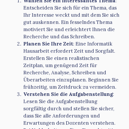
Wählen Sie ein interessantes Thema
:
Entscheiden Sie sich für ein Thema, das
Ihr Interesse weckt und mit dem Sie sich
gut auskennen. Ein fesselndes Thema
motiviert Sie und erleichtert Ihnen die
Recherche und das Schreiben.
Planen Sie Ihre Zeit
: Eine Informatik
Hausarbeit erfordert Zeit und Sorgfalt.
Erstellen Sie einen realistischen
Zeitplan, um genügend Zeit für
Recherche, Analyse, Schreiben und
Überarbeiten einzuplanen. Beginnen Sie
frühzeitig, um Zeitdruck zu vermeiden.
Verstehen Sie die Aufgabenstellung
:
Lesen Sie die Aufgabenstellung
sorgfältig durch und stellen Sie sicher,
dass Sie alle Anforderungen und
Erwartungen des Dozenten verstehen.