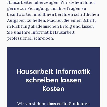
Hausarbeiten überzeugen. Wir stehen Ihnen
gerne zur Verfügung, um Ihre Fragen zu
beantworten und Ihnen bei Ihren schriftlichen
Aufgaben zu helfen. Machen Sie einen Schritt
in Richtung akademischen Erfolg und lassen
Sie uns Ihre Informatik Hausarbeit
professionell schreiben.
Hausarbeit Informatik
schreiben lassen
Kosten
Wir verstehen, dass es für Studenten