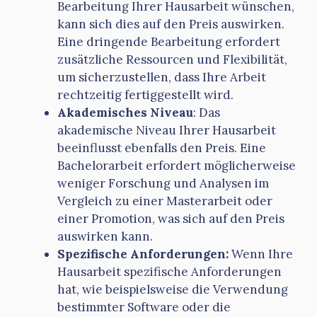
Bearbeitung Ihrer Hausarbeit wünschen,
kann sich dies auf den Preis auswirken.
Eine dringende Bearbeitung erfordert
zusätzliche Ressourcen und Flexibilität,
um sicherzustellen, dass Ihre Arbeit
rechtzeitig fertiggestellt wird.
Akademisches Niveau
: Das
akademische Niveau Ihrer Hausarbeit
beeinflusst ebenfalls den Preis. Eine
Bachelorarbeit erfordert möglicherweise
weniger Forschung und Analysen im
Vergleich zu einer Masterarbeit oder
einer Promotion, was sich auf den Preis
auswirken kann.
Spezifische Anforderungen:
Wenn Ihre
Hausarbeit spezifische Anforderungen
hat, wie beispielsweise die Verwendung
bestimmter Software oder die