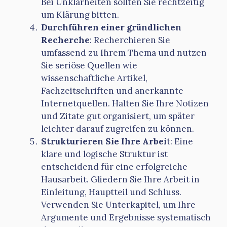
Bei Unklarheiten sollten Sie rechtzeitig
um Klärung bitten.
Durchführen einer gründlichen
Recherche
: Recherchieren Sie
umfassend zu Ihrem Thema und nutzen
Sie seriöse Quellen wie
wissenschaftliche Artikel,
Fachzeitschriften und anerkannte
Internetquellen. Halten Sie Ihre Notizen
und Zitate gut organisiert, um später
leichter darauf zugreifen zu können.
Strukturieren Sie Ihre Arbei
t: Eine
klare und logische Struktur ist
entscheidend für eine erfolgreiche
Hausarbeit. Gliedern Sie Ihre Arbeit in
Einleitung, Hauptteil und Schluss.
Verwenden Sie Unterkapitel, um Ihre
Argumente und Ergebnisse systematisch