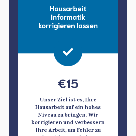
Hausarbeit
Informatik
korrigieren lassen
€
15
Unser Ziel ist es, Ihre
Hausarbeit auf ein hohes
Niveau zu bringen. Wir
korrigieren und verbessern
Ihre Arbeit, um Fehler zu