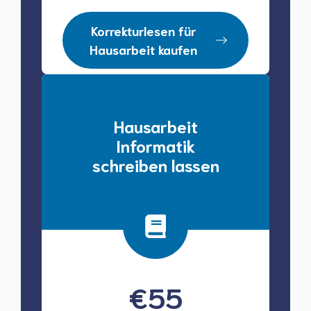
Korrekturlesen für
Hausarbeit kaufen
Hausarbeit
Informatik
schreiben lassen
€
55