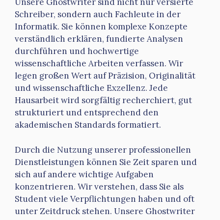
Unsere Ghostwriter sind nicht nur versierte
Schreiber, sondern auch Fachleute in der
Informatik. Sie können komplexe Konzepte
verständlich erklären, fundierte Analysen
durchführen und hochwertige
wissenschaftliche Arbeiten verfassen. Wir
legen großen Wert auf Präzision, Originalität
und wissenschaftliche Exzellenz. Jede
Hausarbeit wird sorgfältig recherchiert, gut
strukturiert und entsprechend den
akademischen Standards formatiert.
Durch die Nutzung unserer professionellen
Dienstleistungen können Sie Zeit sparen und
sich auf andere wichtige Aufgaben
konzentrieren. Wir verstehen, dass Sie als
Student viele Verpflichtungen haben und oft
unter Zeitdruck stehen. Unsere Ghostwriter