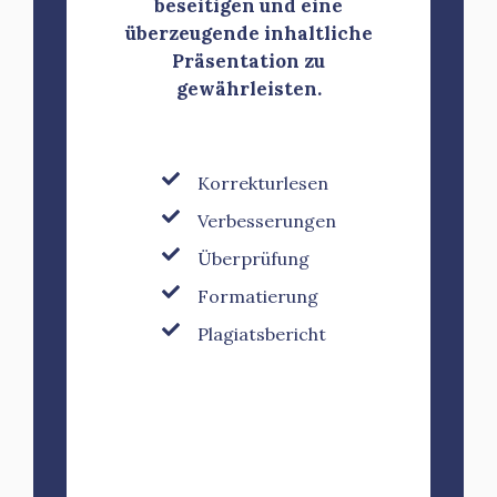
beseitigen und eine
überzeugende inhaltliche
Präsentation zu
gewährleisten.
Korrekturlesen
Verbesserungen
Überprüfung
Formatierung
Plagiatsbericht