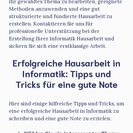
Ihr gewähltes Thema zu bearbeiten, geeignete
Methoden anzuwenden und eine gut
strukturierte und fundierte Hausarbeit zu
erstellen. Kontaktieren Sie uns für
professionelle Unterstützung bei der
Erstellung Ihrer Informatik Hausarbeit und
sichern Sie sich eine erstklassige Arbeit.
Erfolgreiche Hausarbeit in
Informatik: Tipps und
Tricks für eine gute Note
Hier sind einige hilfreiche Tipps und Tricks, um
eine erfolgreiche Hausarbeit in Informatik zu
schreiben und eine gute Note zu erzielen: