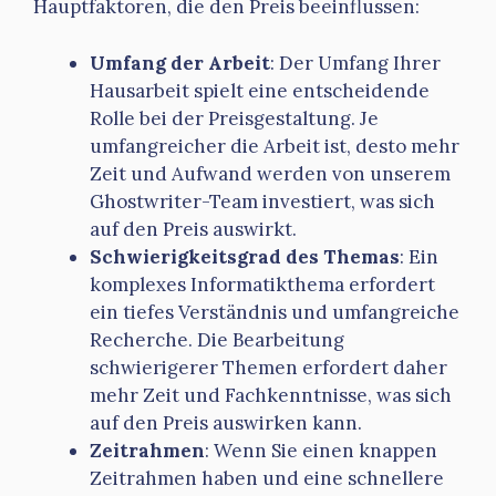
Hauptfaktoren, die den Preis beeinflussen:
Umfang der Arbeit
: Der Umfang Ihrer
Hausarbeit spielt eine entscheidende
Rolle bei der Preisgestaltung. Je
umfangreicher die Arbeit ist, desto mehr
Zeit und Aufwand werden von unserem
Ghostwriter-Team investiert, was sich
auf den Preis auswirkt.
Schwierigkeitsgrad des Themas
: Ein
komplexes Informatikthema erfordert
ein tiefes Verständnis und umfangreiche
Recherche. Die Bearbeitung
schwierigerer Themen erfordert daher
mehr Zeit und Fachkenntnisse, was sich
auf den Preis auswirken kann.
Zeitrahmen
: Wenn Sie einen knappen
Zeitrahmen haben und eine schnellere