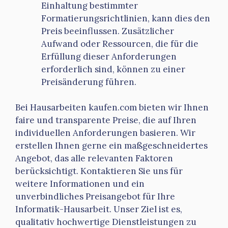
Einhaltung bestimmter
Formatierungsrichtlinien, kann dies den
Preis beeinflussen. Zusätzlicher
Aufwand oder Ressourcen, die für die
Erfüllung dieser Anforderungen
erforderlich sind, können zu einer
Preisänderung führen.
Bei Hausarbeiten kaufen.com bieten wir Ihnen
faire und transparente Preise, die auf Ihren
individuellen Anforderungen basieren. Wir
erstellen Ihnen gerne ein maßgeschneidertes
Angebot, das alle relevanten Faktoren
berücksichtigt. Kontaktieren Sie uns für
weitere Informationen und ein
unverbindliches Preisangebot für Ihre
Informatik-Hausarbeit. Unser Ziel ist es,
qualitativ hochwertige Dienstleistungen zu