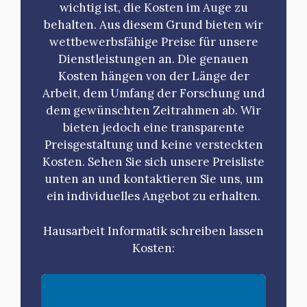
wichtig ist, die Kosten im Auge zu
behalten. Aus diesem Grund bieten wir
wettbewerbsfähige Preise für unsere
Dienstleistungen an. Die genauen
Kosten hängen von der Länge der
Arbeit, dem Umfang der Forschung und
dem gewünschten Zeitrahmen ab. Wir
bieten jedoch eine transparente
Preisgestaltung und keine versteckten
Kosten. Sehen Sie sich unsere Preisliste
unten an und kontaktieren Sie uns, um
ein individuelles Angebot zu erhalten.
Hausarbeit Informatik schreiben lassen
Kosten: