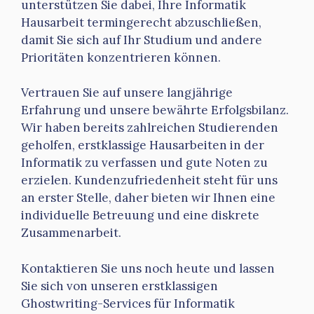
unterstützen Sie dabei, Ihre Informatik
Hausarbeit termingerecht abzuschließen,
damit Sie sich auf Ihr Studium und andere
Prioritäten konzentrieren können.
Vertrauen Sie auf unsere langjährige
Erfahrung und unsere bewährte Erfolgsbilanz.
Wir haben bereits zahlreichen Studierenden
geholfen, erstklassige Hausarbeiten in der
Informatik zu verfassen und gute Noten zu
erzielen. Kundenzufriedenheit steht für uns
an erster Stelle, daher bieten wir Ihnen eine
individuelle Betreuung und eine diskrete
Zusammenarbeit.
Kontaktieren Sie uns noch heute und lassen
Sie sich von unseren erstklassigen
Ghostwriting-Services für Informatik