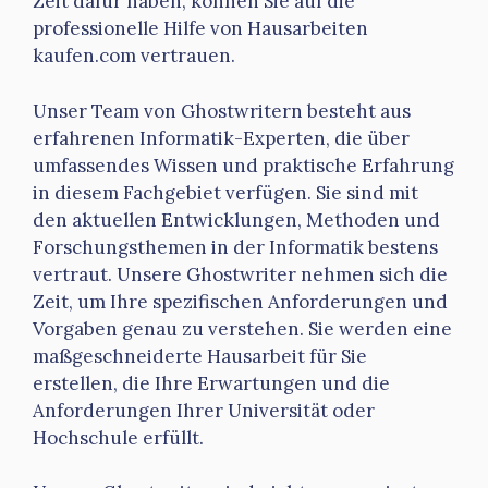
Zeit dafür haben, können Sie auf die
professionelle Hilfe von Hausarbeiten
kaufen.com vertrauen.
Unser Team von Ghostwritern besteht aus
erfahrenen Informatik-Experten, die über
umfassendes Wissen und praktische Erfahrung
in diesem Fachgebiet verfügen. Sie sind mit
den aktuellen Entwicklungen, Methoden und
Forschungsthemen in der Informatik bestens
vertraut. Unsere Ghostwriter nehmen sich die
Zeit, um Ihre spezifischen Anforderungen und
Vorgaben genau zu verstehen. Sie werden eine
maßgeschneiderte Hausarbeit für Sie
erstellen, die Ihre Erwartungen und die
Anforderungen Ihrer Universität oder
Hochschule erfüllt.