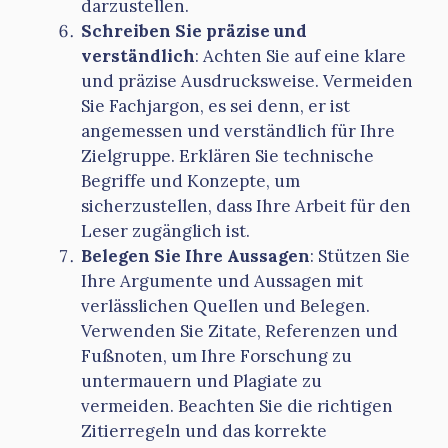
darzustellen.
Schreiben Sie präzise und
verständlich
: Achten Sie auf eine klare
und präzise Ausdrucksweise. Vermeiden
Sie Fachjargon, es sei denn, er ist
angemessen und verständlich für Ihre
Zielgruppe. Erklären Sie technische
Begriffe und Konzepte, um
sicherzustellen, dass Ihre Arbeit für den
Leser zugänglich ist.
Belegen Sie Ihre Aussagen
: Stützen Sie
Ihre Argumente und Aussagen mit
verlässlichen Quellen und Belegen.
Verwenden Sie Zitate, Referenzen und
Fußnoten, um Ihre Forschung zu
untermauern und Plagiate zu
vermeiden. Beachten Sie die richtigen
Zitierregeln und das korrekte