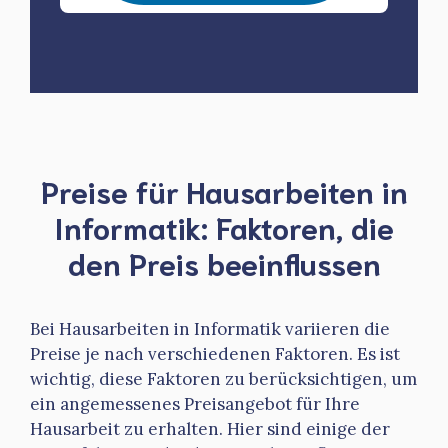
Preise für Hausarbeiten in
Informatik: Faktoren, die
den Preis beeinflussen
Bei Hausarbeiten in Informatik variieren die
Preise je nach verschiedenen Faktoren. Es ist
wichtig, diese Faktoren zu berücksichtigen, um
ein angemessenes Preisangebot für Ihre
Hausarbeit zu erhalten. Hier sind einige der