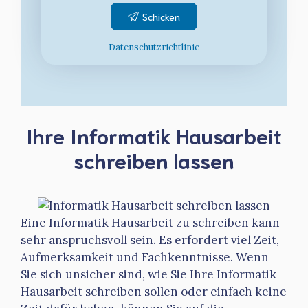
Datenschutzrichtlinie
Ihre Informatik Hausarbeit
schreiben lassen
Eine Informatik Hausarbeit zu schreiben kann
sehr anspruchsvoll sein. Es erfordert viel Zeit,
Aufmerksamkeit und Fachkenntnisse. Wenn
Sie sich unsicher sind, wie Sie Ihre Informatik
Hausarbeit schreiben sollen oder einfach keine