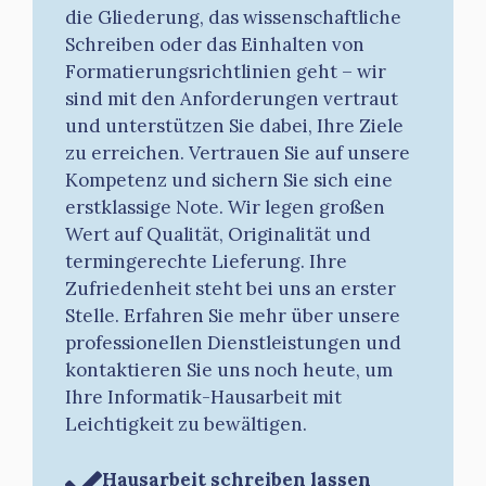
die Gliederung, das wissenschaftliche
Schreiben oder das Einhalten von
Formatierungsrichtlinien geht – wir
sind mit den Anforderungen vertraut
und unterstützen Sie dabei, Ihre Ziele
zu erreichen. Vertrauen Sie auf unsere
Kompetenz und sichern Sie sich eine
erstklassige Note. Wir legen großen
Wert auf Qualität, Originalität und
termingerechte Lieferung. Ihre
Zufriedenheit steht bei uns an erster
Stelle. Erfahren Sie mehr über unsere
professionellen Dienstleistungen und
kontaktieren Sie uns noch heute, um
Ihre Informatik-Hausarbeit mit
Leichtigkeit zu bewältigen.
Hausarbeit schreiben lassen