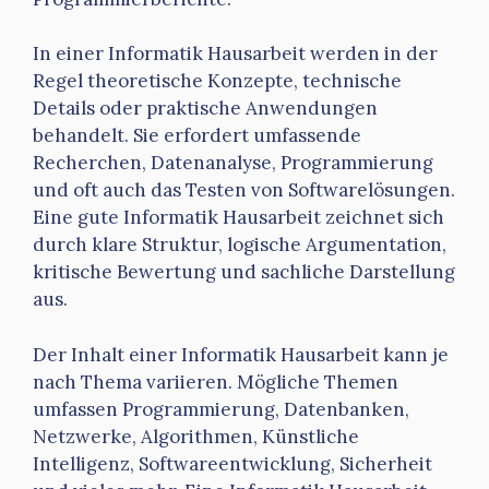
In einer Informatik Hausarbeit werden in der
Regel theoretische Konzepte, technische
Details oder praktische Anwendungen
behandelt. Sie erfordert umfassende
Recherchen, Datenanalyse, Programmierung
und oft auch das Testen von Softwarelösungen.
Eine gute Informatik Hausarbeit zeichnet sich
durch klare Struktur, logische Argumentation,
kritische Bewertung und sachliche Darstellung
aus.
Der Inhalt einer Informatik Hausarbeit kann je
nach Thema variieren. Mögliche Themen
umfassen Programmierung, Datenbanken,
Netzwerke, Algorithmen, Künstliche
Intelligenz, Softwareentwicklung, Sicherheit