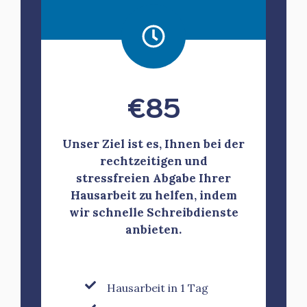
€
85
Unser Ziel ist es, Ihnen bei der
rechtzeitigen und
stressfreien Abgabe Ihrer
Hausarbeit zu helfen, indem
wir schnelle Schreibdienste
anbieten.
Hausarbeit in 1 Tag