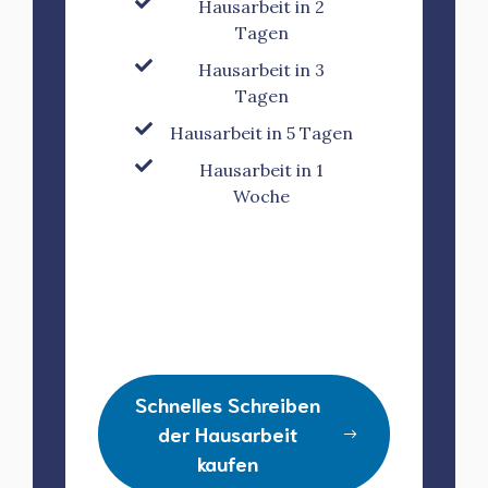
Hausarbeit in 2
Tagen
Hausarbeit in 3
Tagen
Hausarbeit in 5 Tagen
Hausarbeit in 1
Woche
Schnelles Schreiben
der Hausarbeit
kaufen