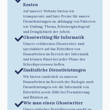
Kosten
Auf unserer Website bieten wir
transparente und faire Preise für unsere
Dienstleistungen an, abhängig von Faktoren
wie Umfang, Thema, Schwierigkeitsgrad
und Dringlichkeit der Arbeit.
Ghostwriting für Informatik
Unsere erfahrenen Ghostwriter sind
spezialisiert auf das Schreiben von
Hausarbeiten im Bereich der Informatik
und können Ihnen bei jeder Phase des
Schreibprozesses helfen.
Zusätzliche Dienstleistungen
Wir bieten zusätzlich zu unseren
Hausarbeiten im Bereich der Biologie auch
Dienstleistungen wie die Informatik von
Entwürfen sowie Hilfe bei Formatierung
und Zitation an.
Wie man einen Ghostwriter
Unser einfacher Bestellprozess macht es