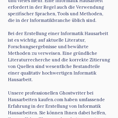
und vieles mehr. Eine Informatik Hausarbeit
erfordert in der Regel auch die Verwendung
spezifischer Sprachen, Tools und Methoden,
die in der Informatikbranche üblich sind.
Bei der Erstellung einer Informatik Hausarbeit
ist es wichtig, auf aktuelle Literatur,
Forschungsergebnisse und bewährte
Methoden zu verweisen. Eine gründliche
Literaturrecherche und die korrekte Zitierung
von Quellen sind wesentliche Bestandteile
einer qualitativ hochwertigen Informatik
Hausarbeit.
Unsere professionellen Ghostwriter bei
Hausarbeiten kaufen.com haben umfassende
Erfahrung in der Erstellung von Informatik
Hausarbeiten. Sie können Ihnen dabei helfen,