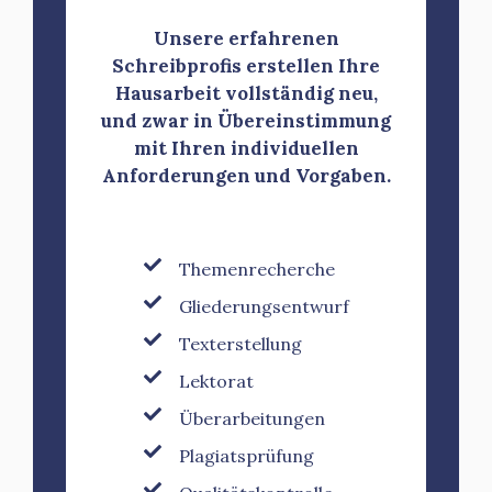
Unsere erfahrenen
Schreibprofis erstellen Ihre
Hausarbeit vollständig neu,
und zwar in Übereinstimmung
mit Ihren individuellen
Anforderungen und Vorgaben.
Themenrecherche
Gliederungsentwurf
Texterstellung
Lektorat
Überarbeitungen
Plagiatsprüfung