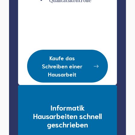
Qualitätskontrolle
Kaufe das
Schreiben einer
Hausarbeit
Informatik
Hausarbeiten schnell
geschrieben