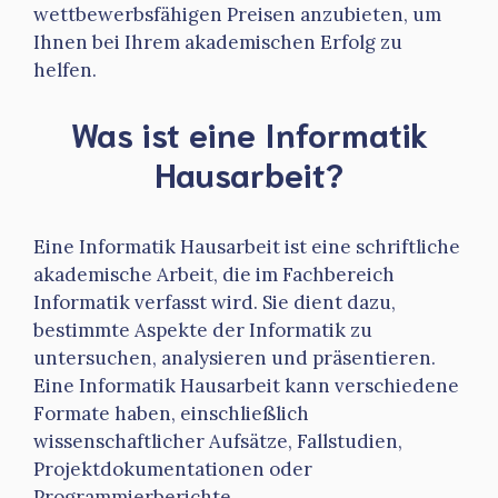
wettbewerbsfähigen Preisen anzubieten, um
Ihnen bei Ihrem akademischen Erfolg zu
helfen.
Was ist eine Informatik
Hausarbeit?
Eine Informatik Hausarbeit ist eine schriftliche
akademische Arbeit, die im Fachbereich
Informatik verfasst wird. Sie dient dazu,
bestimmte Aspekte der Informatik zu
untersuchen, analysieren und präsentieren.
Eine Informatik Hausarbeit kann verschiedene
Formate haben, einschließlich
wissenschaftlicher Aufsätze, Fallstudien,
Projektdokumentationen oder
Programmierberichte.