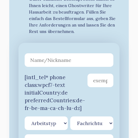
Ihnen leicht, einen Ghostwriter für Ihre
Hausarbeit zu beauftragen. Füllen Sie
einfach das Bestellformular aus, geben Sie
Ihre Anforderungen an und lassen Sie den
Rest uns übernehmen.
[intl_tel* phone
class:wpcf7-text
initialCountry:de
preferredCountries:de-
fr-be-ma-ca-ch-lu-dz]