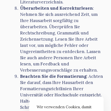
Literaturverzeichnis.
Überarbeiten und Korrekturlesen
:
Nehmen Sie sich ausreichend Zeit, um
Ihre Hausarbeit sorgfältig zu
überarbeiten. Überprüfen Sie
Rechtschreibung, Grammatik und
Zeichensetzung. Lesen Sie Ihre Arbeit
laut vor, um mögliche Fehler oder
Ungereimtheiten zu entdecken. Lassen
Sie auch andere Personen Ihre Arbeit
lesen, um Feedback und
Verbesserungsvorschläge zu erhalten.
Beachten Sie die Formatierung
: Achten
Sie darauf, dass Ihre Hausarbeit den
Formatierungsrichtlinien Ihrer
Universität oder Hochschule entspricht.
Halten Sie sich an Vorgaben wie
Schriftart, Zeilenabstand, Seitenzahlen
Wir verwenden Cookies, damit