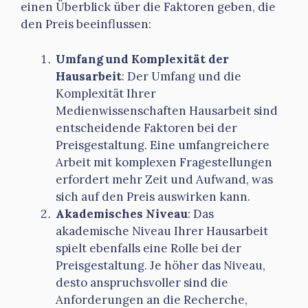
einen Überblick über die Faktoren geben, die
den Preis beeinflussen:
Umfang und Komplexität der
Hausarbeit
: Der Umfang und die
Komplexität Ihrer
Medienwissenschaften Hausarbeit sind
entscheidende Faktoren bei der
Preisgestaltung. Eine umfangreichere
Arbeit mit komplexen Fragestellungen
erfordert mehr Zeit und Aufwand, was
sich auf den Preis auswirken kann.
Akademisches Niveau
: Das
akademische Niveau Ihrer Hausarbeit
spielt ebenfalls eine Rolle bei der
Preisgestaltung. Je höher das Niveau,
desto anspruchsvoller sind die
Anforderungen an die Recherche,