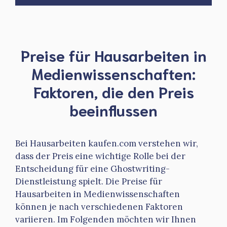
Preise für Hausarbeiten in
Medienwissenschaften:
Faktoren, die den Preis
beeinflussen
Bei Hausarbeiten kaufen.com verstehen wir,
dass der Preis eine wichtige Rolle bei der
Entscheidung für eine Ghostwriting-
Dienstleistung spielt. Die Preise für
Hausarbeiten in Medienwissenschaften
können je nach verschiedenen Faktoren
variieren. Im Folgenden möchten wir Ihnen