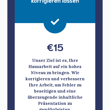
korrigieren lassen
€
15
Unser Ziel ist es, Ihre
Hausarbeit auf ein hohes
Niveau zu bringen. Wir
korrigieren und verbessern
Ihre Arbeit, um Fehler zu
beseitigen und eine
überzeugende inhaltliche
Präsentation zu
gewährleisten.