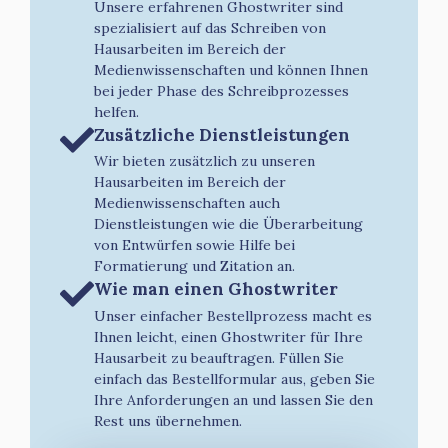
Unsere erfahrenen Ghostwriter sind
spezialisiert auf das Schreiben von
Hausarbeiten im Bereich der
Medienwissenschaften und können Ihnen
bei jeder Phase des Schreibprozesses
helfen.
Zusätzliche Dienstleistungen
Wir bieten zusätzlich zu unseren
Hausarbeiten im Bereich der
Medienwissenschaften auch
Dienstleistungen wie die Überarbeitung
von Entwürfen sowie Hilfe bei
Formatierung und Zitation an.
Wie man einen Ghostwriter
Unser einfacher Bestellprozess macht es
Ihnen leicht, einen Ghostwriter für Ihre
Hausarbeit zu beauftragen. Füllen Sie
einfach das Bestellformular aus, geben Sie
Ihre Anforderungen an und lassen Sie den
Rest uns übernehmen.