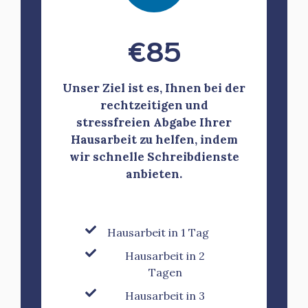
€
85
Unser Ziel ist es, Ihnen bei der
rechtzeitigen und
stressfreien Abgabe Ihrer
Hausarbeit zu helfen, indem
wir schnelle Schreibdienste
anbieten.
Hausarbeit in 1 Tag
Hausarbeit in 2
Tagen
Hausarbeit in 3