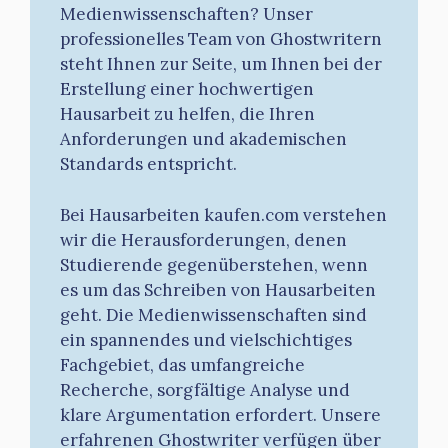
Medienwissenschaften? Unser
professionelles Team von Ghostwritern
steht Ihnen zur Seite, um Ihnen bei der
Erstellung einer hochwertigen
Hausarbeit zu helfen, die Ihren
Anforderungen und akademischen
Standards entspricht.
Bei Hausarbeiten kaufen.com verstehen
wir die Herausforderungen, denen
Studierende gegenüberstehen, wenn
es um das Schreiben von Hausarbeiten
geht. Die Medienwissenschaften sind
ein spannendes und vielschichtiges
Fachgebiet, das umfangreiche
Recherche, sorgfältige Analyse und
klare Argumentation erfordert. Unsere
erfahrenen Ghostwriter verfügen über