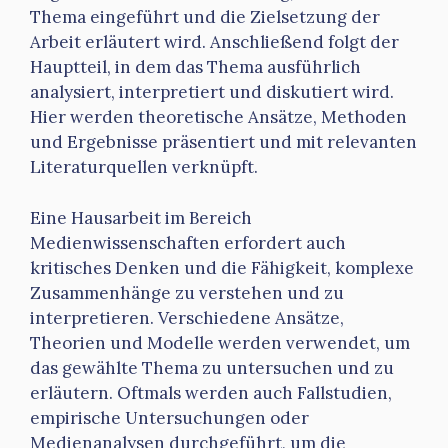
Thema eingeführt und die Zielsetzung der
Arbeit erläutert wird. Anschließend folgt der
Hauptteil, in dem das Thema ausführlich
analysiert, interpretiert und diskutiert wird.
Hier werden theoretische Ansätze, Methoden
und Ergebnisse präsentiert und mit relevanten
Literaturquellen verknüpft.
Eine Hausarbeit im Bereich
Medienwissenschaften erfordert auch
kritisches Denken und die Fähigkeit, komplexe
Zusammenhänge zu verstehen und zu
interpretieren. Verschiedene Ansätze,
Theorien und Modelle werden verwendet, um
das gewählte Thema zu untersuchen und zu
erläutern. Oftmals werden auch Fallstudien,
empirische Untersuchungen oder
Medienanalysen durchgeführt, um die