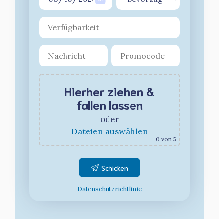
Hierher ziehen &
fallen lassen
oder
Dateien auswählen
0
von 5
Datenschutzrichtlinie