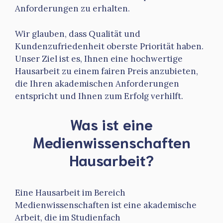
Anforderungen zu erhalten.
Wir glauben, dass Qualität und
Kundenzufriedenheit oberste Priorität haben.
Unser Ziel ist es, Ihnen eine hochwertige
Hausarbeit zu einem fairen Preis anzubieten,
die Ihren akademischen Anforderungen
entspricht und Ihnen zum Erfolg verhilft.
Was ist eine
Medienwissenschaften
Hausarbeit?
Eine Hausarbeit im Bereich
Medienwissenschaften ist eine akademische
Arbeit, die im Studienfach