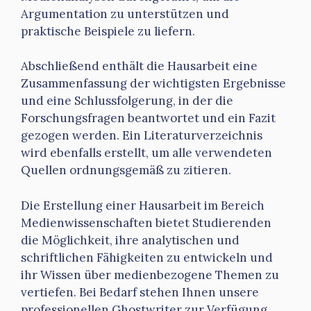
Argumentation zu unterstützen und
praktische Beispiele zu liefern.
Abschließend enthält die Hausarbeit eine
Zusammenfassung der wichtigsten Ergebnisse
und eine Schlussfolgerung, in der die
Forschungsfragen beantwortet und ein Fazit
gezogen werden. Ein Literaturverzeichnis
wird ebenfalls erstellt, um alle verwendeten
Quellen ordnungsgemäß zu zitieren.
Die Erstellung einer Hausarbeit im Bereich
Medienwissenschaften bietet Studierenden
die Möglichkeit, ihre analytischen und
schriftlichen Fähigkeiten zu entwickeln und
ihr Wissen über medienbezogene Themen zu
vertiefen. Bei Bedarf stehen Ihnen unsere
professionellen Ghostwriter zur Verfügung,