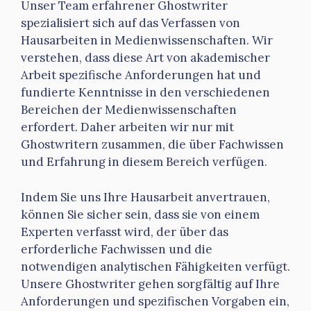
Unser Team erfahrener Ghostwriter
spezialisiert sich auf das Verfassen von
Hausarbeiten in Medienwissenschaften. Wir
verstehen, dass diese Art von akademischer
Arbeit spezifische Anforderungen hat und
fundierte Kenntnisse in den verschiedenen
Bereichen der Medienwissenschaften
erfordert. Daher arbeiten wir nur mit
Ghostwritern zusammen, die über Fachwissen
und Erfahrung in diesem Bereich verfügen.
Indem Sie uns Ihre Hausarbeit anvertrauen,
können Sie sicher sein, dass sie von einem
Experten verfasst wird, der über das
erforderliche Fachwissen und die
notwendigen analytischen Fähigkeiten verfügt.
Unsere Ghostwriter gehen sorgfältig auf Ihre
Anforderungen und spezifischen Vorgaben ein,