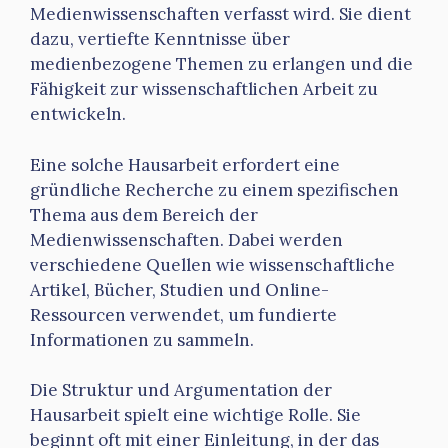
Medienwissenschaften verfasst wird. Sie dient
dazu, vertiefte Kenntnisse über
medienbezogene Themen zu erlangen und die
Fähigkeit zur wissenschaftlichen Arbeit zu
entwickeln.
Eine solche Hausarbeit erfordert eine
gründliche Recherche zu einem spezifischen
Thema aus dem Bereich der
Medienwissenschaften. Dabei werden
verschiedene Quellen wie wissenschaftliche
Artikel, Bücher, Studien und Online-
Ressourcen verwendet, um fundierte
Informationen zu sammeln.
Die Struktur und Argumentation der
Hausarbeit spielt eine wichtige Rolle. Sie
beginnt oft mit einer Einleitung, in der das