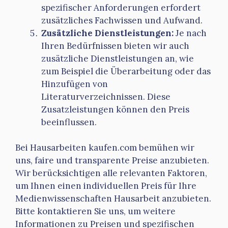
spezifischer Anforderungen erfordert
zusätzliches Fachwissen und Aufwand.
Zusätzliche Dienstleistungen:
Je nach
Ihren Bedürfnissen bieten wir auch
zusätzliche Dienstleistungen an, wie
zum Beispiel die Überarbeitung oder das
Hinzufügen von
Literaturverzeichnissen. Diese
Zusatzleistungen können den Preis
beeinflussen.
Bei Hausarbeiten kaufen.com bemühen wir
uns, faire und transparente Preise anzubieten.
Wir berücksichtigen alle relevanten Faktoren,
um Ihnen einen individuellen Preis für Ihre
Medienwissenschaften Hausarbeit anzubieten.
Bitte kontaktieren Sie uns, um weitere
Informationen zu Preisen und spezifischen