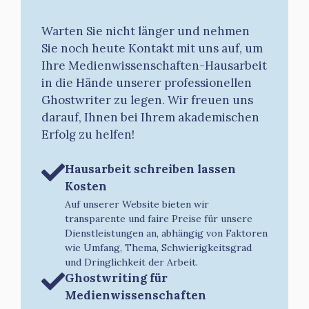
Warten Sie nicht länger und nehmen
Sie noch heute Kontakt mit uns auf, um
Ihre Medienwissenschaften-Hausarbeit
in die Hände unserer professionellen
Ghostwriter zu legen. Wir freuen uns
darauf, Ihnen bei Ihrem akademischen
Erfolg zu helfen!
Hausarbeit schreiben lassen
Kosten
Auf unserer Website bieten wir
transparente und faire Preise für unsere
Dienstleistungen an, abhängig von Faktoren
wie Umfang, Thema, Schwierigkeitsgrad
und Dringlichkeit der Arbeit.
Ghostwriting für
Medienwissenschaften