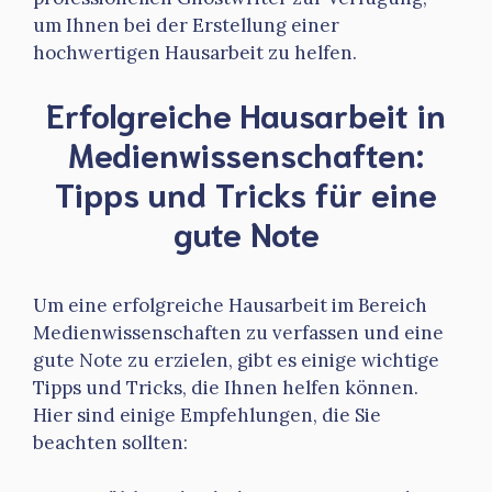
um Ihnen bei der Erstellung einer
hochwertigen Hausarbeit zu helfen.
Erfolgreiche Hausarbeit in
Medienwissenschaften:
Tipps und Tricks für eine
gute Note
Um eine erfolgreiche Hausarbeit im Bereich
Medienwissenschaften zu verfassen und eine
gute Note zu erzielen, gibt es einige wichtige
Tipps und Tricks, die Ihnen helfen können.
Hier sind einige Empfehlungen, die Sie
beachten sollten: