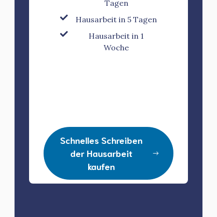
Tagen
Hausarbeit in 5 Tagen
Hausarbeit in 1
Woche
Schnelles Schreiben
der Hausarbeit
kaufen