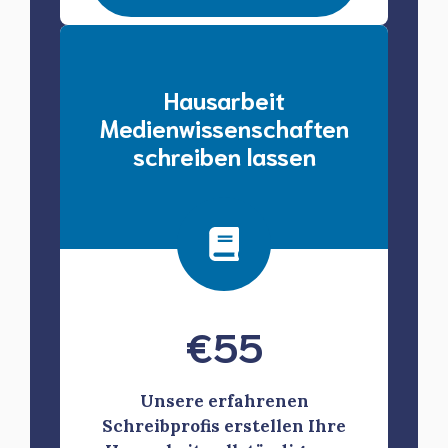
Hausarbeit
Medienwissenschaften
schreiben lassen
€
55
Unsere erfahrenen
Schreibprofis erstellen Ihre