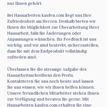
nur Ihnen gehört.
Bei Hausarbeiten kaufen.com liegt uns Ihre
Zufriedenheit am Herzen. Deshalb bieten wir
Ihnen die Möglichkeit zur Überarbeitung Ihrer
Hausarbeit, falls Sie Änderungen oder
Anpassungen wünschen. Ihr Feedback ist uns
wichtig, und wir sind bestrebt, sicherzustellen,
dass Sie mit dem Endprodukt vollständig
zufrieden sind.
Überlassen Sie die stressige Aufgabe des
Hausarbeitsschreibens den Profis.
Kontaktieren Sie uns noch heute und lassen
Sie uns wissen, wie wir Ihnen helfen können.
Unsere freundlichen Mitarbeiter stehen Ihnen
zur Verfügung und beraten Sie gerne. Mit
Hausarbeiten kaufen.com erhalten Sie eine