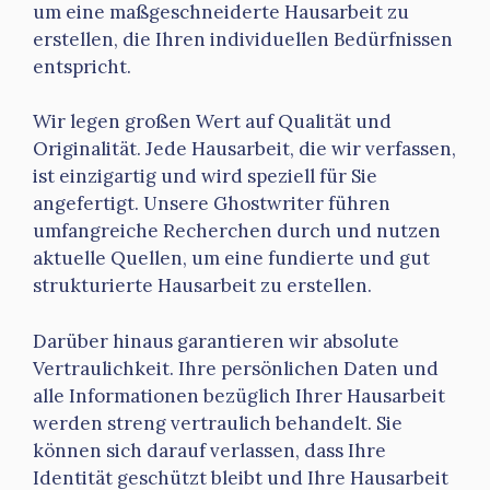
um eine maßgeschneiderte Hausarbeit zu
erstellen, die Ihren individuellen Bedürfnissen
entspricht.
Wir legen großen Wert auf Qualität und
Originalität. Jede Hausarbeit, die wir verfassen,
ist einzigartig und wird speziell für Sie
angefertigt. Unsere Ghostwriter führen
umfangreiche Recherchen durch und nutzen
aktuelle Quellen, um eine fundierte und gut
strukturierte Hausarbeit zu erstellen.
Darüber hinaus garantieren wir absolute
Vertraulichkeit. Ihre persönlichen Daten und
alle Informationen bezüglich Ihrer Hausarbeit
werden streng vertraulich behandelt. Sie
können sich darauf verlassen, dass Ihre
Identität geschützt bleibt und Ihre Hausarbeit