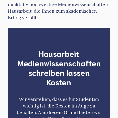
qualitativ hochwertige Medienwissenschaften
Hausarbeit, die Ihnen zum akademischen
Erfolg verhilft.
Hausarbeit
Medienwissenschaften
schreiben lassen
Kosten
Wir verstehen, dass es für Studenten
wichtig ist, die Kosten im Auge zu
behalten. Aus diesem Grund bieten wir