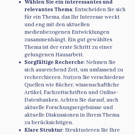
Wählen Sie ein interessantes und
relevantes Thema
: Entscheiden Sie sich
für ein Thema, das Ihr Interesse weckt
und eng mit den aktuellen
medienbezogenen Entwicklungen
zusammenhängt. Ein gut gewähltes
Thema ist der erste Schritt zu einer
gelungenen Hausarbeit.
Sorgfältige Recherche
: Nehmen Sie
sich ausreichend Zeit, um umfassend zu
recherchieren. Nutzen Sie verschiedene
Quellen wie Bücher, wissenschaftliche
Artikel, Fachzeitschriften und Online-
Datenbanken. Achten Sie darauf, auch
aktuelle Forschungsergebnisse und
aktuelle Diskussionen in Ihrem Thema
zu berücksichtigen.
Klare Struktur
: Strukturieren Sie Ihre