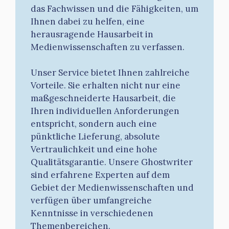
das Fachwissen und die Fähigkeiten, um
Ihnen dabei zu helfen, eine
herausragende Hausarbeit in
Medienwissenschaften zu verfassen.
Unser Service bietet Ihnen zahlreiche
Vorteile. Sie erhalten nicht nur eine
maßgeschneiderte Hausarbeit, die
Ihren individuellen Anforderungen
entspricht, sondern auch eine
pünktliche Lieferung, absolute
Vertraulichkeit und eine hohe
Qualitätsgarantie. Unsere Ghostwriter
sind erfahrene Experten auf dem
Gebiet der Medienwissenschaften und
verfügen über umfangreiche
Kenntnisse in verschiedenen
Themenbereichen.