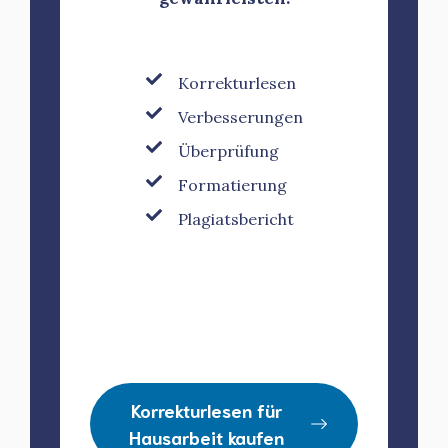
Korrekturlesen
Verbesserungen
Überprüfung
Formatierung
Plagiatsbericht
Korrekturlesen für
Hausarbeit kaufen