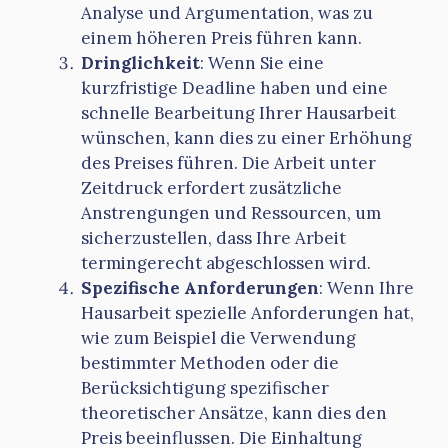
Analyse und Argumentation, was zu
einem höheren Preis führen kann.
Dringlichkeit
: Wenn Sie eine
kurzfristige Deadline haben und eine
schnelle Bearbeitung Ihrer Hausarbeit
wünschen, kann dies zu einer Erhöhung
des Preises führen. Die Arbeit unter
Zeitdruck erfordert zusätzliche
Anstrengungen und Ressourcen, um
sicherzustellen, dass Ihre Arbeit
termingerecht abgeschlossen wird.
Spezifische Anforderungen
: Wenn Ihre
Hausarbeit spezielle Anforderungen hat,
wie zum Beispiel die Verwendung
bestimmter Methoden oder die
Berücksichtigung spezifischer
theoretischer Ansätze, kann dies den
Preis beeinflussen. Die Einhaltung