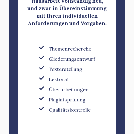
Hausarbeit vollständig neu,
und zwar in Übereinstimmung
mit Ihren individuellen
Anforderungen und Vorgaben.
Themenrecherche
Gliederungsentwurf
Texterstellung
Lektorat
Überarbeitungen
Plagiatsprüfung
Qualitätskontrolle