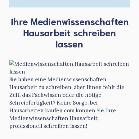
Ihre Medienwissenschaften
Hausarbeit schreiben
lassen
Sie haben eine Medienwissenschaften
Hausarbeit zu schreiben, aber Ihnen fehlt die
Zeit, das Fachwissen oder die nötige
Schreibfertigkeit? Keine Sorge, bei
Hausarbeiten kaufen.com können Sie Ihre
Medienwissenschaften Hausarbeit
professionell schreiben lassen!