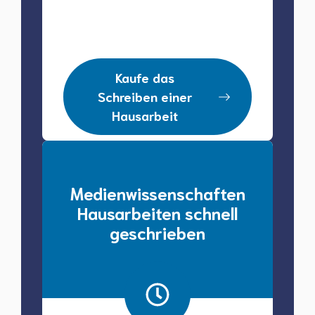
Kaufe das
Schreiben einer
Hausarbeit
Medienwissenschaften
Hausarbeiten schnell
geschrieben