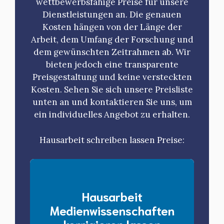
wettbewerbsfähige Preise für unsere
Dienstleistungen an. Die genauen
Kosten hängen von der Länge der
Arbeit, dem Umfang der Forschung und
dem gewünschten Zeitrahmen ab. Wir
bieten jedoch eine transparente
Preisgestaltung und keine versteckten
Kosten. Sehen Sie sich unsere Preisliste
unten an und kontaktieren Sie uns, um
ein individuelles Angebot zu erhalten.
Hausarbeit schreiben lassen Preise:
Hausarbeit
Medienwissenschaften