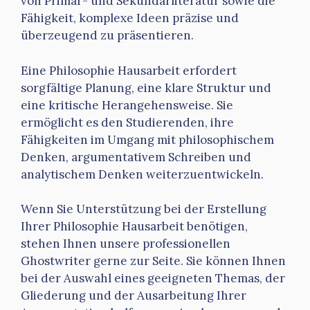
von Primär- und Sekundärliteratur sowie die
Fähigkeit, komplexe Ideen präzise und
überzeugend zu präsentieren.
Eine Philosophie Hausarbeit erfordert
sorgfältige Planung, eine klare Struktur und
eine kritische Herangehensweise. Sie
ermöglicht es den Studierenden, ihre
Fähigkeiten im Umgang mit philosophischem
Denken, argumentativem Schreiben und
analytischem Denken weiterzuentwickeln.
Wenn Sie Unterstützung bei der Erstellung
Ihrer Philosophie Hausarbeit benötigen,
stehen Ihnen unsere professionellen
Ghostwriter gerne zur Seite. Sie können Ihnen
bei der Auswahl eines geeigneten Themas, der
Gliederung und der Ausarbeitung Ihrer