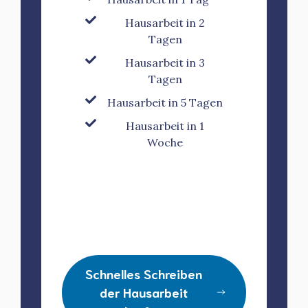
Hausarbeit in 2
Tagen
Hausarbeit in 3
Tagen
Hausarbeit in 5 Tagen
Hausarbeit in 1
Woche
Schnelles Schreiben
der Hausarbeit