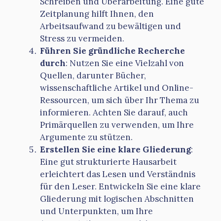
Schreiben und Überarbeitung. Eine gute
Zeitplanung hilft Ihnen, den
Arbeitsaufwand zu bewältigen und
Stress zu vermeiden.
Führen Sie gründliche Recherche
durch
: Nutzen Sie eine Vielzahl von
Quellen, darunter Bücher,
wissenschaftliche Artikel und Online-
Ressourcen, um sich über Ihr Thema zu
informieren. Achten Sie darauf, auch
Primärquellen zu verwenden, um Ihre
Argumente zu stützen.
Erstellen Sie eine klare Gliederung
:
Eine gut strukturierte Hausarbeit
erleichtert das Lesen und Verständnis
für den Leser. Entwickeln Sie eine klare
Gliederung mit logischen Abschnitten
und Unterpunkten, um Ihre