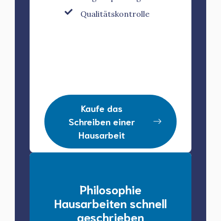
Qualitätskontrolle
Kaufe das
Schreiben einer
Hausarbeit
Philosophie
Hausarbeiten schnell
geschrieben