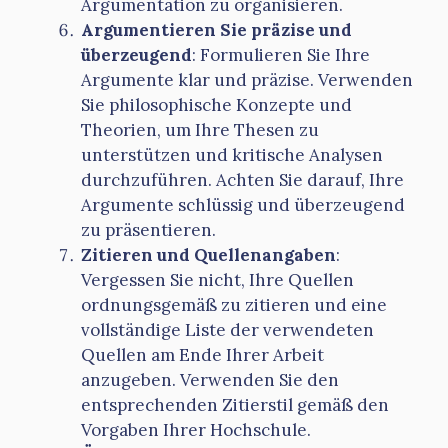
Argumentation zu organisieren.
Argumentieren Sie präzise und
überzeugend
: Formulieren Sie Ihre
Argumente klar und präzise. Verwenden
Sie philosophische Konzepte und
Theorien, um Ihre Thesen zu
unterstützen und kritische Analysen
durchzuführen. Achten Sie darauf, Ihre
Argumente schlüssig und überzeugend
zu präsentieren.
Zitieren und Quellenangaben
:
Vergessen Sie nicht, Ihre Quellen
ordnungsgemäß zu zitieren und eine
vollständige Liste der verwendeten
Quellen am Ende Ihrer Arbeit
anzugeben. Verwenden Sie den
entsprechenden Zitierstil gemäß den
Vorgaben Ihrer Hochschule.