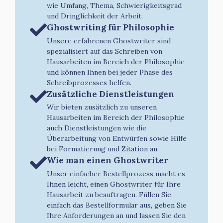
wie Umfang, Thema, Schwierigkeitsgrad
und Dringlichkeit der Arbeit.
Ghostwriting für Philosophie
Unsere erfahrenen Ghostwriter sind
spezialisiert auf das Schreiben von
Hausarbeiten im Bereich der Philosophie
und können Ihnen bei jeder Phase des
Schreibprozesses helfen.
Zusätzliche Dienstleistungen
Wir bieten zusätzlich zu unseren
Hausarbeiten im Bereich der Philosophie
auch Dienstleistungen wie die
Überarbeitung von Entwürfen sowie Hilfe
bei Formatierung und Zitation an.
Wie man einen Ghostwriter
Unser einfacher Bestellprozess macht es
Ihnen leicht, einen Ghostwriter für Ihre
Hausarbeit zu beauftragen. Füllen Sie
einfach das Bestellformular aus, geben Sie
Ihre Anforderungen an und lassen Sie den