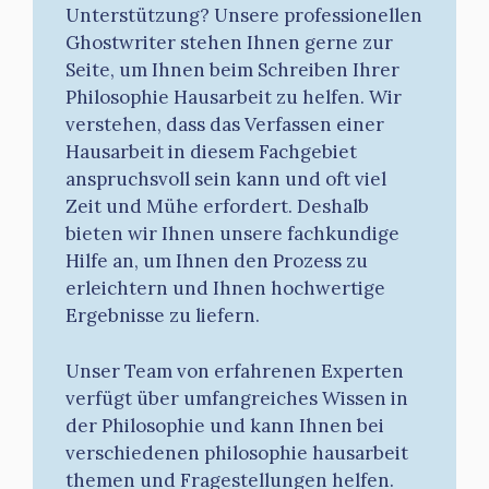
Unterstützung? Unsere professionellen
Ghostwriter stehen Ihnen gerne zur
Seite, um Ihnen beim Schreiben Ihrer
Philosophie Hausarbeit zu helfen. Wir
verstehen, dass das Verfassen einer
Hausarbeit in diesem Fachgebiet
anspruchsvoll sein kann und oft viel
Zeit und Mühe erfordert. Deshalb
bieten wir Ihnen unsere fachkundige
Hilfe an, um Ihnen den Prozess zu
erleichtern und Ihnen hochwertige
Ergebnisse zu liefern.
Unser Team von erfahrenen Experten
verfügt über umfangreiches Wissen in
der Philosophie und kann Ihnen bei
verschiedenen philosophie hausarbeit
themen und Fragestellungen helfen.