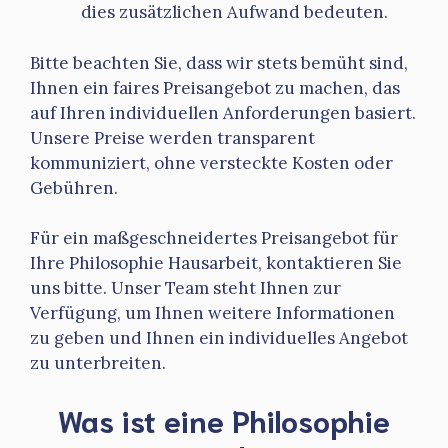
dies zusätzlichen Aufwand bedeuten.
Bitte beachten Sie, dass wir stets bemüht sind,
Ihnen ein faires Preisangebot zu machen, das
auf Ihren individuellen Anforderungen basiert.
Unsere Preise werden transparent
kommuniziert, ohne versteckte Kosten oder
Gebühren.
Für ein maßgeschneidertes Preisangebot für
Ihre Philosophie Hausarbeit, kontaktieren Sie
uns bitte. Unser Team steht Ihnen zur
Verfügung, um Ihnen weitere Informationen
zu geben und Ihnen ein individuelles Angebot
zu unterbreiten.
Was ist eine Philosophie