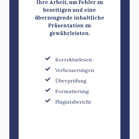
Ihre Arbeit, um Fehler zu
beseitigen und eine
überzeugende inhaltliche
Präsentation zu
gewährleisten.
Korrekturlesen
Verbesserungen
Überprüfung
Formatierung
Plagiatsbericht