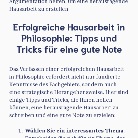
Argumentation helfen, um eine herausragende
Hausarbeit zu erstellen.
Erfolgreiche Hausarbeit in
Philosophie: Tipps und
Tricks für eine gute Note
Das Verfassen einer erfolgreichen Hausarbeit
in Philosophie erfordert nicht nur fundierte
Kenntnisse des Fachgebiets, sondern auch
eine strategische Herangehensweise. Hier sind
einige Tipps und Tricks, die Ihnen helfen
können, eine herausragende Hausarbeit zu
schreiben und eine gute Note zu erzielen:
Wählen Sie ein interessantes Thema
: