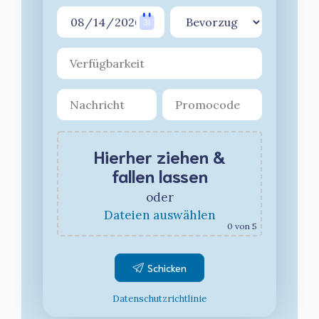
Hierher ziehen &
fallen lassen
oder
Dateien auswählen
0
von 5
Datenschutzrichtlinie