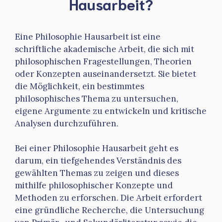
Hausarbeit?
Eine Philosophie Hausarbeit ist eine
schriftliche akademische Arbeit, die sich mit
philosophischen Fragestellungen, Theorien
oder Konzepten auseinandersetzt. Sie bietet
die Möglichkeit, ein bestimmtes
philosophisches Thema zu untersuchen,
eigene Argumente zu entwickeln und kritische
Analysen durchzuführen.
Bei einer Philosophie Hausarbeit geht es
darum, ein tiefgehendes Verständnis des
gewählten Themas zu zeigen und dieses
mithilfe philosophischer Konzepte und
Methoden zu erforschen. Die Arbeit erfordert
eine gründliche Recherche, die Untersuchung