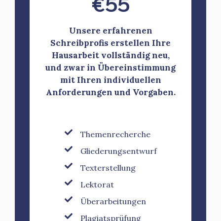
€
55
Unsere erfahrenen
Schreibprofis erstellen Ihre
Hausarbeit vollständig neu,
und zwar in Übereinstimmung
mit Ihren individuellen
Anforderungen und Vorgaben.
Themenrecherche
Gliederungsentwurf
Texterstellung
Lektorat
Überarbeitungen
Plagiatsprüfung