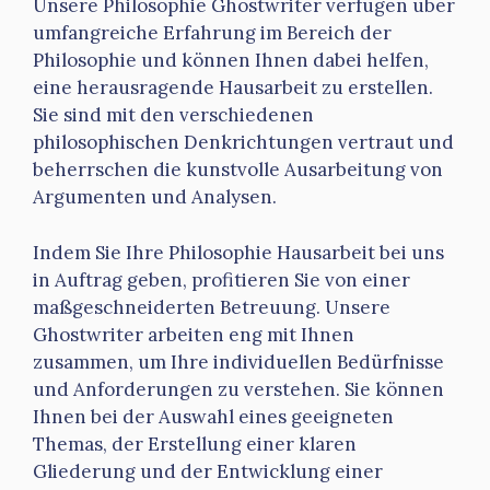
Unsere Philosophie Ghostwriter verfügen über
umfangreiche Erfahrung im Bereich der
Philosophie und können Ihnen dabei helfen,
eine herausragende Hausarbeit zu erstellen.
Sie sind mit den verschiedenen
philosophischen Denkrichtungen vertraut und
beherrschen die kunstvolle Ausarbeitung von
Argumenten und Analysen.
Indem Sie Ihre Philosophie Hausarbeit bei uns
in Auftrag geben, profitieren Sie von einer
maßgeschneiderten Betreuung. Unsere
Ghostwriter arbeiten eng mit Ihnen
zusammen, um Ihre individuellen Bedürfnisse
und Anforderungen zu verstehen. Sie können
Ihnen bei der Auswahl eines geeigneten
Themas, der Erstellung einer klaren
Gliederung und der Entwicklung einer