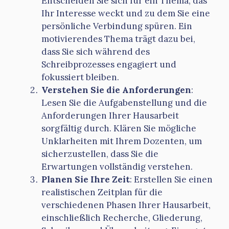
Entscheiden Sie sich für ein Thema, das
Ihr Interesse weckt und zu dem Sie eine
persönliche Verbindung spüren. Ein
motivierendes Thema trägt dazu bei,
dass Sie sich während des
Schreibprozesses engagiert und
fokussiert bleiben.
Verstehen Sie die Anforderungen
:
Lesen Sie die Aufgabenstellung und die
Anforderungen Ihrer Hausarbeit
sorgfältig durch. Klären Sie mögliche
Unklarheiten mit Ihrem Dozenten, um
sicherzustellen, dass Sie die
Erwartungen vollständig verstehen.
Planen Sie Ihre Zeit
: Erstellen Sie einen
realistischen Zeitplan für die
verschiedenen Phasen Ihrer Hausarbeit,
einschließlich Recherche, Gliederung,