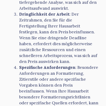
tiefergehende Analyse, was sich auf den
Arbeitsaufwand auswirkt.
Dringlichkeit der Arbeit
: Der
Zeitrahmen, den Sie für die
Fertigstellung Ihrer Hausarbeit
festlegen, kann den Preis beeinflussen.
Wenn Sie eine dringende Deadline
haben, erfordert dies möglicherweise
zusätzliche Ressourcen und einen
schnelleren Arbeitsprozess, was sich auf
den Preis auswirken kann.
Spezifische Anforderungen
: Besondere
Anforderungen an Formatierung,
Zitierstile oder andere spezifische
Vorgaben können den Preis
beeinflussen. Wenn Ihre Hausarbeit
besondere Formatierungsrichtlinien
oder spezifische Quellen erfordert, kann