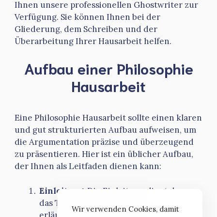
Ihnen unsere professionellen Ghostwriter zur
Verfügung. Sie können Ihnen bei der
Gliederung, dem Schreiben und der
Überarbeitung Ihrer Hausarbeit helfen.
Aufbau einer Philosophie
Hausarbeit
Eine Philosophie Hausarbeit sollte einen klaren
und gut strukturierten Aufbau aufweisen, um
die Argumentation präzise und überzeugend
zu präsentieren. Hier ist ein üblicher Aufbau,
der Ihnen als Leitfaden dienen kann:
Einleitung
: Die Einleitung dient dazu,
das Thema einzuführen, den Kontext zu
Wir verwenden Cookies, damit
erläutern und die zentrale Fragestellung