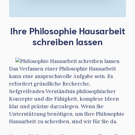
Ihre Philosophie Hausarbeit
schreiben lassen
Das Verfassen einer Philosophie Hausarbeit
kann eine anspruchsvolle Aufgabe sein. Es
erfordert gründliche Recherche,
tiefgreifendes Verständnis philosophischer
Konzepte und die Fähigkeit, komplexe Ideen
klar und präzise darzulegen. Wenn Sie
Unterstützung benötigen, um Ihre Philosophie
Hausarbeit zu schreiben, sind wir für Sie da.