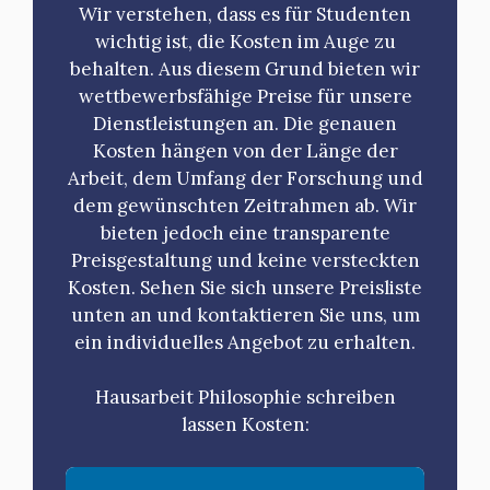
Wir verstehen, dass es für Studenten
wichtig ist, die Kosten im Auge zu
behalten. Aus diesem Grund bieten wir
wettbewerbsfähige Preise für unsere
Dienstleistungen an. Die genauen
Kosten hängen von der Länge der
Arbeit, dem Umfang der Forschung und
dem gewünschten Zeitrahmen ab. Wir
bieten jedoch eine transparente
Preisgestaltung und keine versteckten
Kosten. Sehen Sie sich unsere Preisliste
unten an und kontaktieren Sie uns, um
ein individuelles Angebot zu erhalten.
Hausarbeit Philosophie schreiben
lassen Kosten: