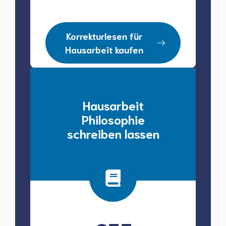
Korrekturlesen für
Hausarbeit kaufen
Hausarbeit
Philosophie
schreiben lassen