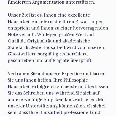
fundierten Argumentation unterstützen.
Unser Ziel ist es, Ihnen eine exzellente
Hausarbeit zu liefern, die Ihren Erwartungen
entspricht und Ihnen zu einer hervorragenden
Note verhilft. Wir legen großen Wert auf
Qualität, Originalität und akademische
Standards. Jede Hausarbeit wird von unseren
Ghostwritern sorgfältig recherchiert,
geschrieben und auf Plagiate überprüft.
Vertrauen Sie auf unsere Expertise und lassen
Sie uns Ihnen helfen, Ihre Philosophie
Hausarbeit erfolgreich zu meistern. Überlassen
Sie das Schreiben uns, während Sie sich auf
andere wichtige Aufgaben konzentrieren. Mit
unserer Unterstützung können Sie sich sicher
sein, dass Ihre Hausarbeit professionell und