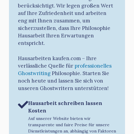
berücksichtigt. Wir legen großen Wert
auf Ihre Zufriedenheit und arbeiten
eng mit Ihnen zusammen, um
sicherzustellen, dass Ihre Philosophie
Hausarbeit Ihren Erwartungen
entspricht.
Hausarbeiten kaufen.com – Ihre
verlässliche Quelle für
professionelles
Ghostwriting
Philosophie. Starten Sie
noch heute und lassen Sie sich von
unseren Ghostwritern unterstützen!
Hausarbeit schreiben lassen
Kosten
Auf unserer Website bieten wir
transparente und faire Preise für unsere
Dienstleistungen an, abhängig von Faktoren