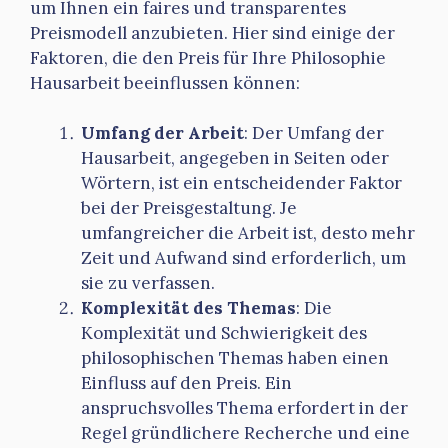
um Ihnen ein faires und transparentes
Preismodell anzubieten. Hier sind einige der
Faktoren, die den Preis für Ihre Philosophie
Hausarbeit beeinflussen können:
Umfang der Arbeit
: Der Umfang der
Hausarbeit, angegeben in Seiten oder
Wörtern, ist ein entscheidender Faktor
bei der Preisgestaltung. Je
umfangreicher die Arbeit ist, desto mehr
Zeit und Aufwand sind erforderlich, um
sie zu verfassen.
Komplexität des Themas
: Die
Komplexität und Schwierigkeit des
philosophischen Themas haben einen
Einfluss auf den Preis. Ein
anspruchsvolles Thema erfordert in der
Regel gründlichere Recherche und eine