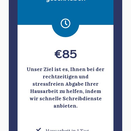
€
85
Unser Ziel ist es, Ihnen bei der
rechtzeitigen und
stressfreien Abgabe Ihrer
Hausarbeit zu helfen, indem
wir schnelle Schreibdienste
anbieten.
Hausarbeit in 1 Tag