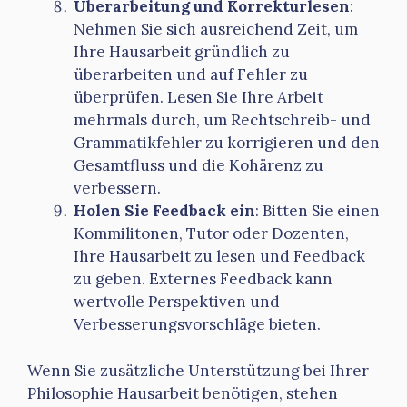
Überarbeitung und Korrekturlesen
:
Nehmen Sie sich ausreichend Zeit, um
Ihre Hausarbeit gründlich zu
überarbeiten und auf Fehler zu
überprüfen. Lesen Sie Ihre Arbeit
mehrmals durch, um Rechtschreib- und
Grammatikfehler zu korrigieren und den
Gesamtfluss und die Kohärenz zu
verbessern.
Holen Sie Feedback ein
: Bitten Sie einen
Kommilitonen, Tutor oder Dozenten,
Ihre Hausarbeit zu lesen und Feedback
zu geben. Externes Feedback kann
wertvolle Perspektiven und
Verbesserungsvorschläge bieten.
Wenn Sie zusätzliche Unterstützung bei Ihrer
Philosophie Hausarbeit benötigen, stehen