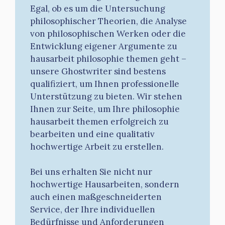
Egal, ob es um die Untersuchung
philosophischer Theorien, die Analyse
von philosophischen Werken oder die
Entwicklung eigener Argumente zu
hausarbeit philosophie themen geht –
unsere Ghostwriter sind bestens
qualifiziert, um Ihnen professionelle
Unterstützung zu bieten. Wir stehen
Ihnen zur Seite, um Ihre philosophie
hausarbeit themen erfolgreich zu
bearbeiten und eine qualitativ
hochwertige Arbeit zu erstellen.
Bei uns erhalten Sie nicht nur
hochwertige Hausarbeiten, sondern
auch einen maßgeschneiderten
Service, der Ihre individuellen
Bedürfnisse und Anforderungen