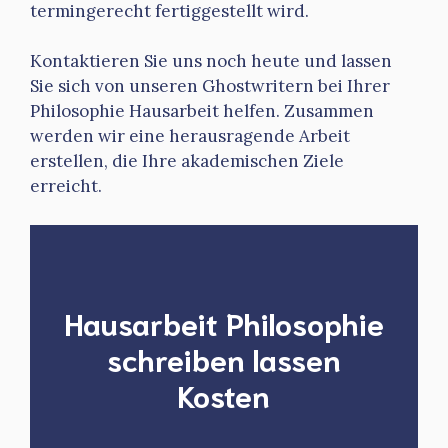
termingerecht fertiggestellt wird.
Kontaktieren Sie uns noch heute und lassen
Sie sich von unseren Ghostwritern bei Ihrer
Philosophie Hausarbeit helfen. Zusammen
werden wir eine herausragende Arbeit
erstellen, die Ihre akademischen Ziele
erreicht.
Hausarbeit Philosophie
schreiben lassen
Kosten