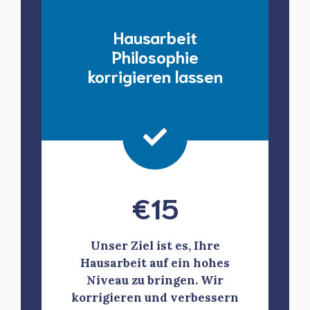
Hausarbeit
Philosophie
korrigieren lassen
€
15
Unser Ziel ist es, Ihre
Hausarbeit auf ein hohes
Niveau zu bringen. Wir
korrigieren und verbessern