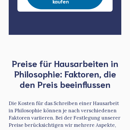
kaufen
Preise für Hausarbeiten in
Philosophie: Faktoren, die
den Preis beeinflussen
Die Kosten für das Schreiben einer Hausarbeit
in Philosophie können je nach verschiedenen
Faktoren variieren. Bei der Festlegung unserer
Preise berücksichtigen wir mehrere Aspekte,